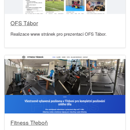
OFS Tábor
Realizace www stránek pro prezentaci OFS Tábor.
Fitness Třeboň