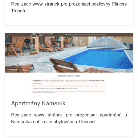
Realizace www stránek pro prezentaci posilovny Fitness
Třeboň.
Apartmány Kameník
Realizace www stránek pro prezentaci apartmánů u
Kameníka nabízející ubytování u Třeboně.