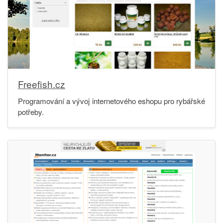
Freefish.cz
Programování a vývoj internetového eshopu pro rybářské
potřeby.