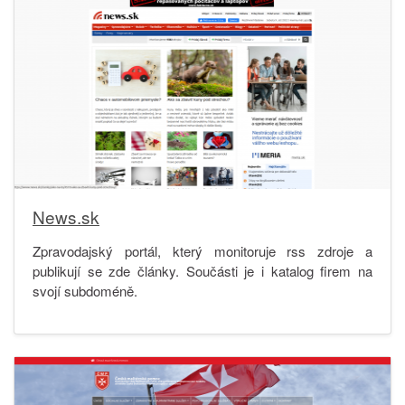
News.sk
Zpravodajský portál, který monitoruje rss zdroje a
publikují se zde články. Součásti je i katalog firem na
svojí subdoméně.