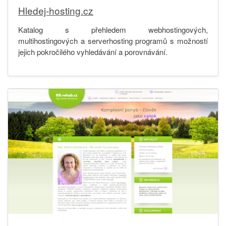
Hledej-hosting.cz
Katalog s přehledem webhostingových,
multihostingových a serverhosting programů s možností
jejich pokročilého vyhledávání a porovnávání.