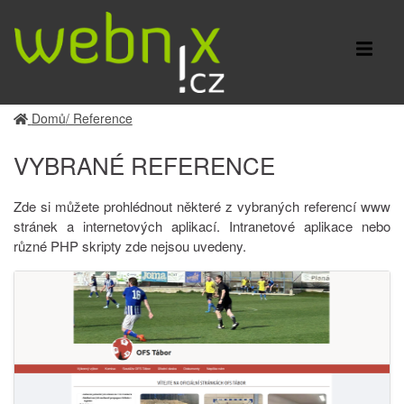
Domů
/ Reference
VYBRANÉ REFERENCE
Zde si můžete prohlédnout některé z vybraných referencí www
stránek a internetových aplikací. Intranetové aplikace nebo
různé PHP skripty zde nejsou uvedeny.