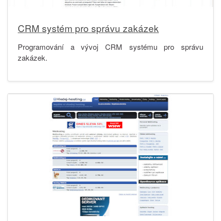
CRM systém pro správu zakázek
Programování a vývoj CRM systému pro správu
zakázek.